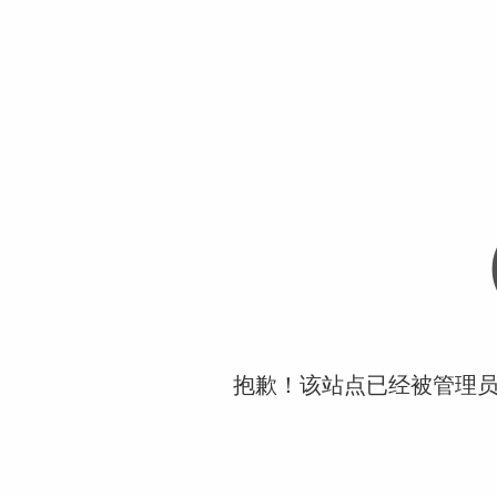
抱歉！该站点已经被管理